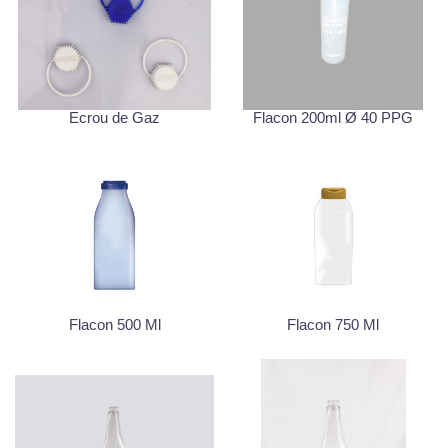
Ecrou de Gaz
Flacon 200ml Ø 40 PPG
Flacon 500 Ml
Flacon 750 Ml