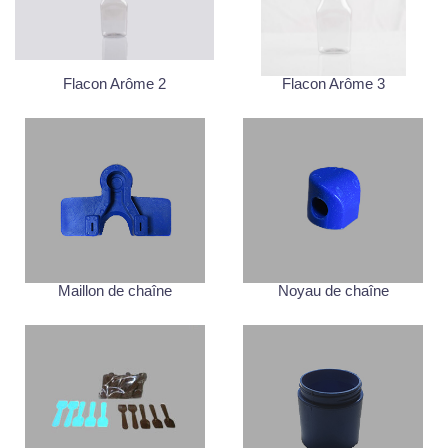
Flacon Arôme 2
Flacon Arôme 3
Maillon de chaîne
Noyau de chaîne