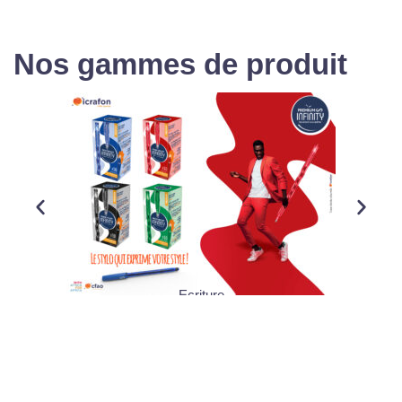
Nos gammes de produit
Ecriture