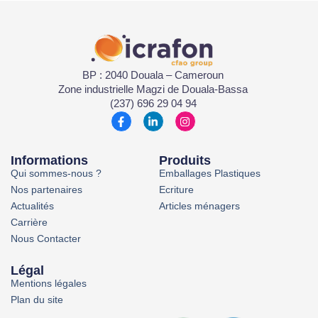
BP : 2040 Douala – Cameroun
Zone industrielle Magzi de Douala-Bassa
(237) 696 29 04 94
Informations
Produits
Qui sommes-nous ?
Emballages Plastiques
Nos partenaires
Ecriture
Actualités
Articles ménagers
Carrière
Nous Contacter
Légal
Mentions légales
Plan du site