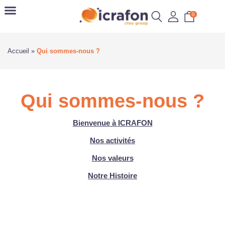
0
Accueil
»
Qui sommes-nous ?
Qui sommes-nous ?
Bienvenue à ICRAFON
Nos activités
Nos valeurs
Notre Histoire