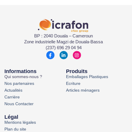
BP : 2040 Douala – Cameroun
Zone industrielle Magzi de Douala-Bassa
(237) 696 29 04 94
Informations
Produits
Qui sommes-nous ?
Emballages Plastiques
Nos partenaires
Ecriture
Actualités
Articles ménagers
Carrière
Nous Contacter
Légal
Mentions légales
Plan du site