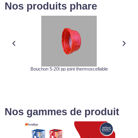
Nos produits phare
Bouchon 5-20l pp joint thermoscellable
Nos gammes de produit