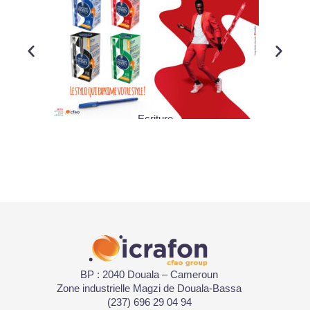
Ecriture
BP : 2040 Douala – Cameroun
Zone industrielle Magzi de Douala-Bassa
(237) 696 29 04 94