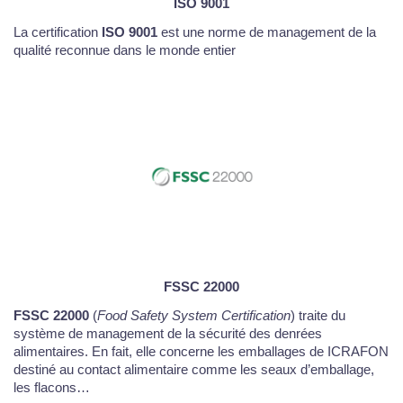
ISO 9001
La certification
ISO 9001
est une norme de management de la
qualité reconnue dans le monde entier
FSSC 22000
FSSC 22000
(
Food Safety System Certification
) traite du
système de management de la sécurité des denrées
alimentaires. En fait, elle concerne les emballages de ICRAFON
destiné au contact alimentaire comme les seaux d’emballage,
les flacons…