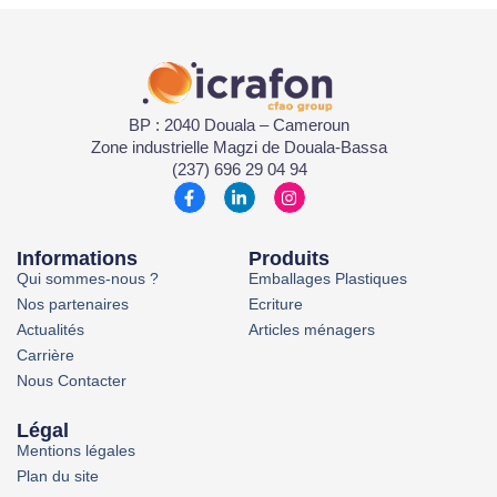
BP : 2040 Douala – Cameroun
Zone industrielle Magzi de Douala-Bassa
(237) 696 29 04 94
Informations
Produits
Qui sommes-nous ?
Emballages Plastiques
Nos partenaires
Ecriture
Actualités
Articles ménagers
Carrière
Nous Contacter
Légal
Mentions légales
Plan du site