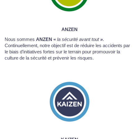
ANZEN
Nous sommes
ANZEN
«
la sécurité avant tout
»
.
Continuellement, notre objectif est de réduire les accidents par
le biais d’initiatives fortes sur le terrain pour promouvoir la
culture de la sécurité et prévenir les risques.