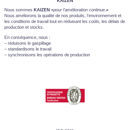
KAIZEN
Nous sommes
KAIZEN
«
pour l’amélioration continue.
»
Nous améliorons la qualité de nos produits, l’environnement et
les conditions de travail tout en réduisant les coûts, les délais de
production et stocks.
En conséquence, nous :
– réduisons le gaspillage
– standardisons le travail
– synchronisons les opérations de production