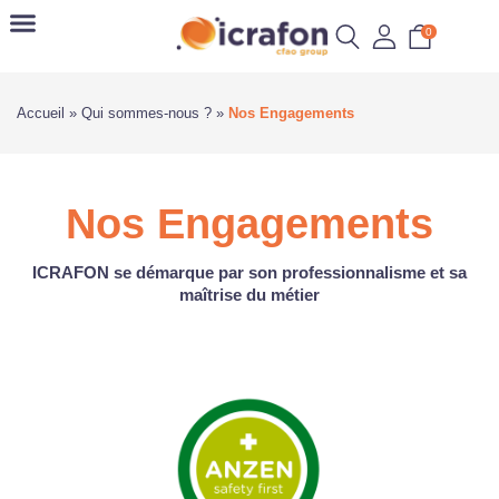
0
Accueil
»
Qui sommes-nous ?
»
Nos Engagements
Nos Engagements
ICRAFON se démarque par son professionnalisme et sa
maîtrise du métier