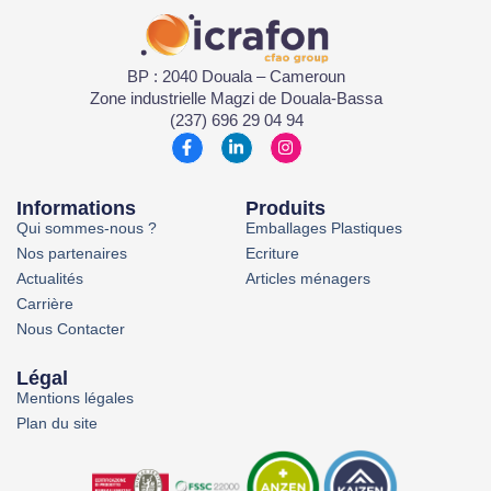
BP : 2040 Douala – Cameroun
Zone industrielle Magzi de Douala-Bassa
(237) 696 29 04 94
Informations
Produits
Qui sommes-nous ?
Emballages Plastiques
Nos partenaires
Ecriture
Actualités
Articles ménagers
Carrière
Nous Contacter
Légal
Mentions légales
Plan du site