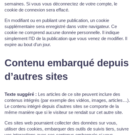
semaines. Si vous vous déconnectez de votre compte, le
cookie de connexion sera effacé.
En modifiant ou en publiant une publication, un cookie
supplémentaire sera enregistré dans votre navigateur. Ce
cookie ne comprend aucune donnée personnelle. Il indique
simplement l’ID de la publication que vous venez de modifier. Il
expire au bout d’un jour.
Contenu embarqué depuis
d’autres sites
Texte suggéré :
Les articles de ce site peuvent inclure des
contenus intégrés (par exemple des vidéos, images, articles…).
Le contenu intégré depuis d’autres sites se comporte de la
même manière que si le visiteur se rendait sur cet autre site.
Ces sites web pourraient collecter des données sur vous,
utiliser des cookies, embarquer des outils de suivis tiers, suivre
vos interactions avec ces contenus embarqués si vous