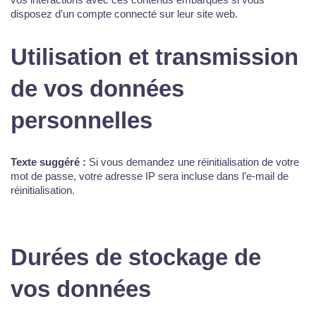
disposez d’un compte connecté sur leur site web.
Utilisation et transmission
de vos données
personnelles
Texte suggéré :
Si vous demandez une réinitialisation de votre
mot de passe, votre adresse IP sera incluse dans l’e-mail de
réinitialisation.
Durées de stockage de
vos données