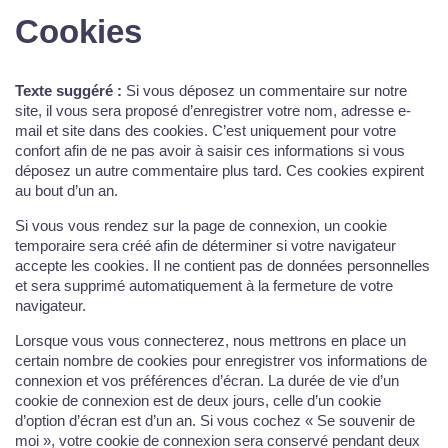
Cookies
Texte suggéré :
Si vous déposez un commentaire sur notre
site, il vous sera proposé d’enregistrer votre nom, adresse e-
mail et site dans des cookies. C’est uniquement pour votre
confort afin de ne pas avoir à saisir ces informations si vous
déposez un autre commentaire plus tard. Ces cookies expirent
au bout d’un an.
Si vous vous rendez sur la page de connexion, un cookie
temporaire sera créé afin de déterminer si votre navigateur
accepte les cookies. Il ne contient pas de données personnelles
et sera supprimé automatiquement à la fermeture de votre
navigateur.
Lorsque vous vous connecterez, nous mettrons en place un
certain nombre de cookies pour enregistrer vos informations de
connexion et vos préférences d’écran. La durée de vie d’un
cookie de connexion est de deux jours, celle d’un cookie
d’option d’écran est d’un an. Si vous cochez « Se souvenir de
moi », votre cookie de connexion sera conservé pendant deux