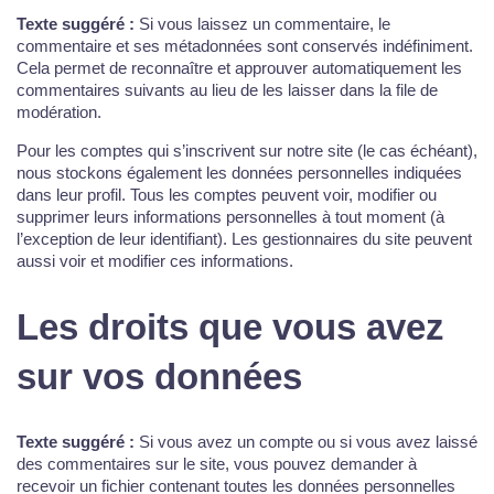
Texte suggéré :
Si vous laissez un commentaire, le
commentaire et ses métadonnées sont conservés indéfiniment.
Cela permet de reconnaître et approuver automatiquement les
commentaires suivants au lieu de les laisser dans la file de
modération.
Pour les comptes qui s’inscrivent sur notre site (le cas échéant),
nous stockons également les données personnelles indiquées
dans leur profil. Tous les comptes peuvent voir, modifier ou
supprimer leurs informations personnelles à tout moment (à
l’exception de leur identifiant). Les gestionnaires du site peuvent
aussi voir et modifier ces informations.
Les droits que vous avez
sur vos données
Texte suggéré :
Si vous avez un compte ou si vous avez laissé
des commentaires sur le site, vous pouvez demander à
recevoir un fichier contenant toutes les données personnelles