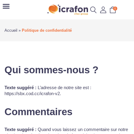
0
Accueil
»
Politique de confidentialité
Qui sommes-nous ?
Texte suggéré :
L’adresse de notre site est :
https://sbx.cod.cc/icrafon-v2.
Commentaires
Texte suggéré :
Quand vous laissez un commentaire sur notre