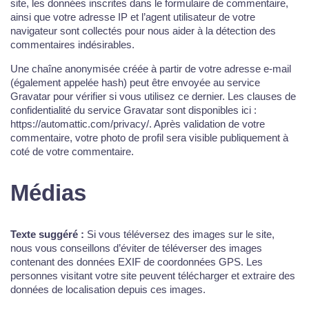
site, les données inscrites dans le formulaire de commentaire,
ainsi que votre adresse IP et l’agent utilisateur de votre
navigateur sont collectés pour nous aider à la détection des
commentaires indésirables.
Une chaîne anonymisée créée à partir de votre adresse e-mail
(également appelée hash) peut être envoyée au service
Gravatar pour vérifier si vous utilisez ce dernier. Les clauses de
confidentialité du service Gravatar sont disponibles ici :
https://automattic.com/privacy/. Après validation de votre
commentaire, votre photo de profil sera visible publiquement à
coté de votre commentaire.
Médias
Texte suggéré :
Si vous téléversez des images sur le site,
nous vous conseillons d’éviter de téléverser des images
contenant des données EXIF de coordonnées GPS. Les
personnes visitant votre site peuvent télécharger et extraire des
données de localisation depuis ces images.