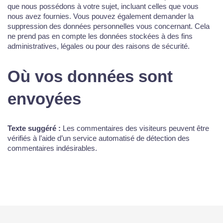
que nous possédons à votre sujet, incluant celles que vous
nous avez fournies. Vous pouvez également demander la
suppression des données personnelles vous concernant. Cela
ne prend pas en compte les données stockées à des fins
administratives, légales ou pour des raisons de sécurité.
Où vos données sont
envoyées
Texte suggéré :
Les commentaires des visiteurs peuvent être
vérifiés à l’aide d’un service automatisé de détection des
commentaires indésirables.