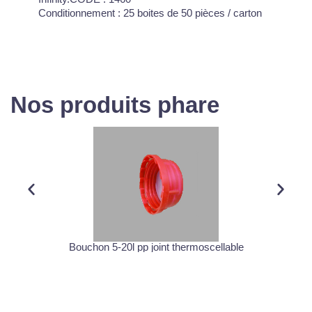
Conditionnement : 25 boites de 50 pièces / carton
Nos produits phare
Bouchon 5-20l pp joint thermoscellable