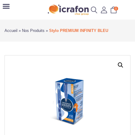
0
Accueil
»
Nos Produits
»
Stylo PREMIUM INFINITY BLEU