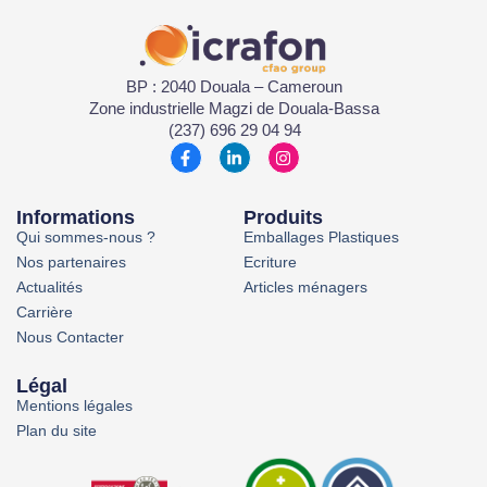
BP : 2040 Douala – Cameroun
Zone industrielle Magzi de Douala-Bassa
(237) 696 29 04 94
Informations
Produits
Qui sommes-nous ?
Emballages Plastiques
Nos partenaires
Ecriture
Actualités
Articles ménagers
Carrière
Nous Contacter
Légal
Mentions légales
Plan du site