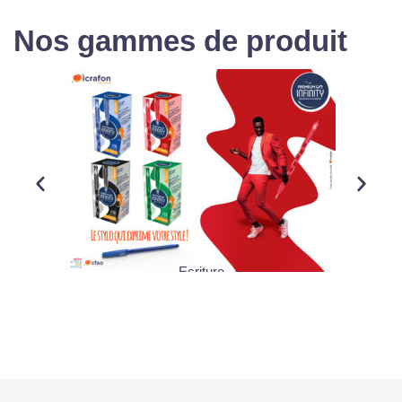
Nos gammes de produit
Ecriture