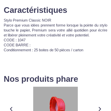
Caractéristiques
Stylo Premium Classic NOIR
Parce que vous idées prennent forme lorsque la pointe du stylo
touche le papier, Premium sera votre allié quotidien pour écrire
et libérer pleinement votre créativité et votre potentiel.
CODE : 1047
CODE BARRE :
Conditionnement : 25 boites de 50 pièces / carton
Nos produits phare