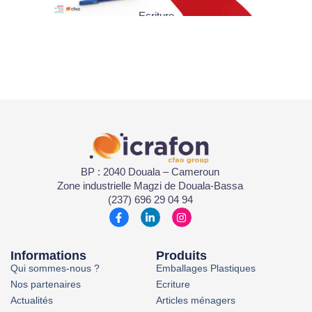
Ecriture
BP : 2040 Douala – Cameroun
Zone industrielle Magzi de Douala-Bassa
(237) 696 29 04 94
Informations
Produits
Qui sommes-nous ?
Emballages Plastiques
Nos partenaires
Ecriture
Actualités
Articles ménagers