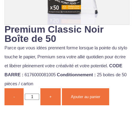
Premium Classic Noir
Boîte de 50
Parce que vous idées prennent forme lorsque la pointe du stylo
touche le papier, Premium sera votre allié quotidien pour écrire
et libérer pleinement votre créativité et votre potentiel.
CODE
BARRE :
6176000081005
Conditionnement :
25 boites de 50
pièces / carton
-
+
Ajouter au panier