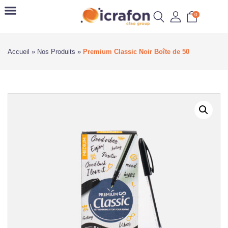
0
Accueil
»
Nos Produits
»
Premium Classic Noir Boîte de 50