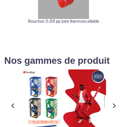
Bouchon 5-20l pp joint thermoscellable
Nos gammes de produit