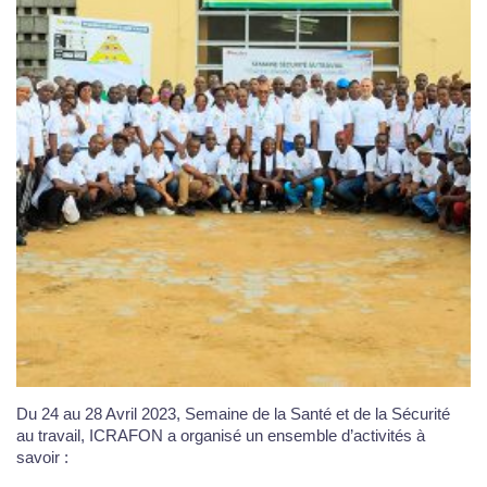
Du 24 au 28 Avril 2023, Semaine de la Santé et de la Sécurité
au travail, ICRAFON a organisé un ensemble d’activités à
savoir :