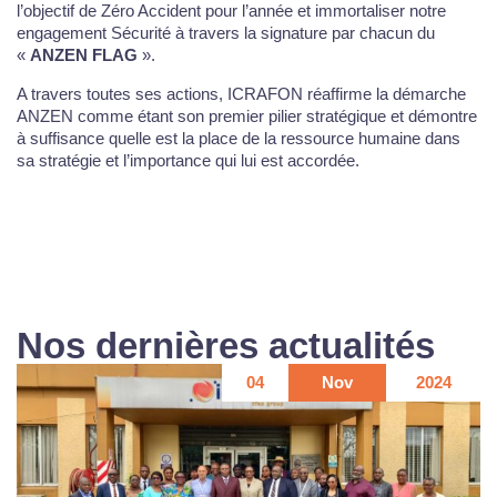
l’objectif de Zéro Accident pour l’année et immortaliser notre
engagement Sécurité à travers la signature par chacun du
«
ANZEN FLAG
».
A travers toutes ses actions, ICRAFON réaffirme la démarche
ANZEN comme étant son premier pilier stratégique et démontre
à suffisance quelle est la place de la ressource humaine dans
sa stratégie et l’importance qui lui est accordée.
Nos dernières actualités
04
Nov
2024