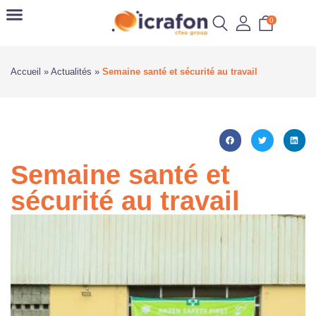
0
Accueil
»
Actualités
»
Semaine santé et sécurité au travail
Semaine santé et
sécurité au travail